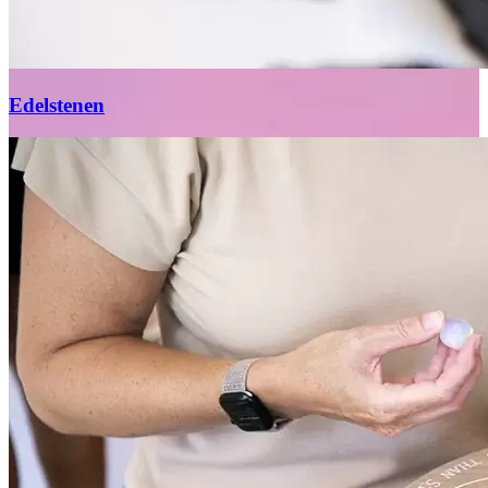
Edelstenen