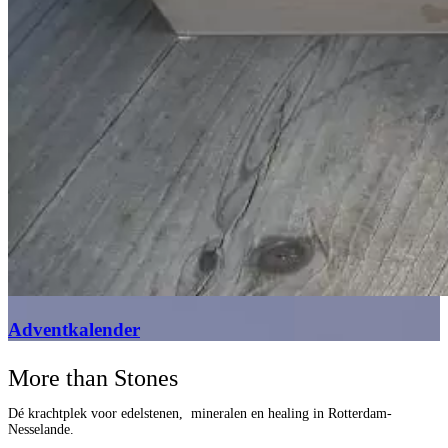
Adventkalender
More than Stones
Dé krachtplek voor edelstenen, mineralen en healing in Rotterdam-
Nesselande.