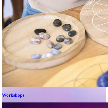
Workshops