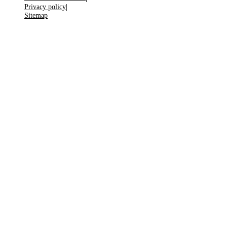
Privacy policy
Sitemap