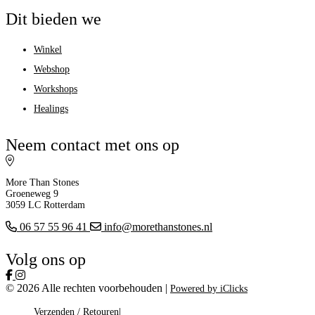
Dit bieden we
Winkel
Webshop
Workshops
Healings
Neem contact met ons op
More Than Stones
Groeneweg 9
3059 LC Rotterdam
06 57 55 96 41
info@morethanstones.nl
Volg ons op
© 2026 Alle rechten voorbehouden |
Powered by iClicks
Verzenden / Retouren