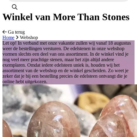
Winkel van More Than Stones
Ga terug
Home
Webshop
Let op! In verband met onze vakantie zullen wij vanaf 18 augustus
weer de bestellingen versturen. De edelstenen in onze webshop
vormen slechts een deel van ons assortiment. In de winkel vind je
nog veel meer prachtige stenen, maar het zijn altijd andere
exemplaren. Omdat iedere edelsteen uniek is, houden wij het
assortiment van de webshop en de winkel gescheiden. Zo weet je
zeker dat je bij een bestelling precies de edelsteen ontvangt die je
online hebt uitgekozen.