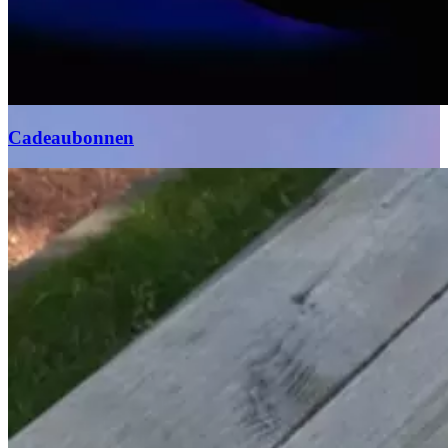
Cadeaubonnen