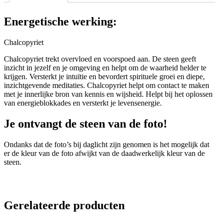
Energetische werking:
Chalcopyriet
Chalcopyriet trekt overvloed en voorspoed aan. De steen geeft
inzicht in jezelf en je omgeving en helpt om de waarheid helder te
krijgen. Versterkt je intuïtie en bevordert spirituele groei en diepe,
inzichtgevende meditaties. Chalcopyriet helpt om contact te maken
met je innerlijke bron van kennis en wijsheid. Helpt bij het oplossen
van energieblokkades en versterkt je levensenergie.
Je ontvangt de steen van de foto!
Ondanks dat de foto’s bij daglicht zijn genomen is het mogelijk dat
er de kleur van de foto afwijkt van de daadwerkelijk kleur van de
steen.
Gerelateerde producten