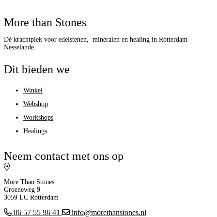
More than Stones
Dé krachtplek voor edelstenen, mineralen en healing in Rotterdam-
Nesselande.
Dit bieden we
Winkel
Webshop
Workshops
Healings
Neem contact met ons op
More Than Stones
Groeneweg 9
3059 LC Rotterdam
06 57 55 96 41
info@morethanstones.nl