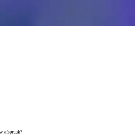
uw afspraak?