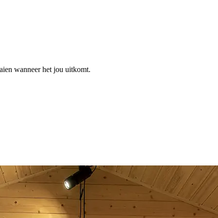
aien wanneer het jou uitkomt.