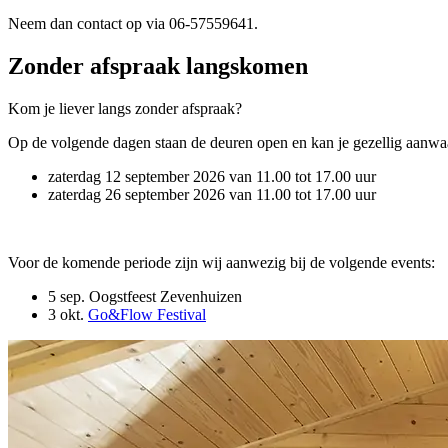
Neem dan contact op via 06-57559641.
Zonder afspraak langskomen
Kom je liever langs zonder afspraak?
Op de volgende dagen staan de deuren open en kan je gezellig aanwa
zaterdag 12 september 2026 van 11.00 tot 17.00 uur
zaterdag 26 september 2026 van 11.00 tot 17.00 uur
Voor de komende periode zijn wij aanwezig bij de volgende events:
5 sep. Oogstfeest Zevenhuizen
3 okt.
Go&Flow Festival