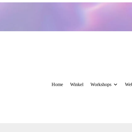
Home
Winkel
Workshops
We