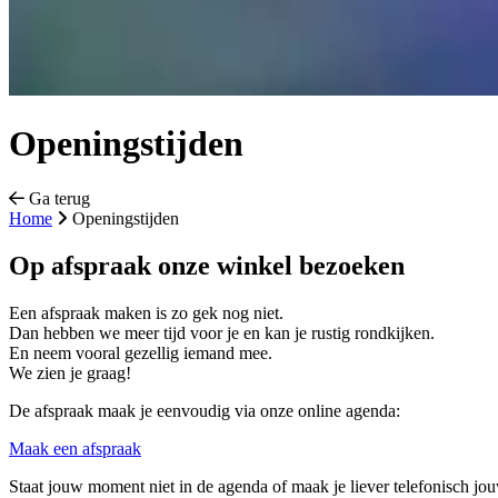
Openingstijden
Ga terug
Home
Openingstijden
Op afspraak onze winkel bezoeken
Een afspraak maken is zo gek nog niet.
Dan hebben we meer tijd voor je en kan je rustig rondkijken.
En neem vooral gezellig iemand mee.
We zien je graag!
De afspraak maak je eenvoudig via onze online agenda:
Maak een afspraak
Staat jouw moment niet in de agenda of maak je liever telefonisch jo