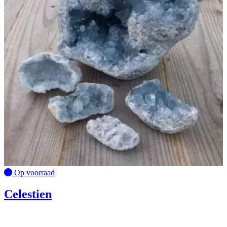
Op voorraad
Celestien