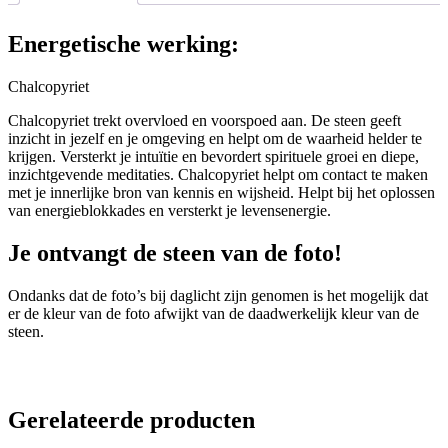
Energetische werking:
Chalcopyriet
Chalcopyriet trekt overvloed en voorspoed aan. De steen geeft
inzicht in jezelf en je omgeving en helpt om de waarheid helder te
krijgen. Versterkt je intuïtie en bevordert spirituele groei en diepe,
inzichtgevende meditaties. Chalcopyriet helpt om contact te maken
met je innerlijke bron van kennis en wijsheid. Helpt bij het oplossen
van energieblokkades en versterkt je levensenergie.
Je ontvangt de steen van de foto!
Ondanks dat de foto’s bij daglicht zijn genomen is het mogelijk dat
er de kleur van de foto afwijkt van de daadwerkelijk kleur van de
steen.
Gerelateerde producten