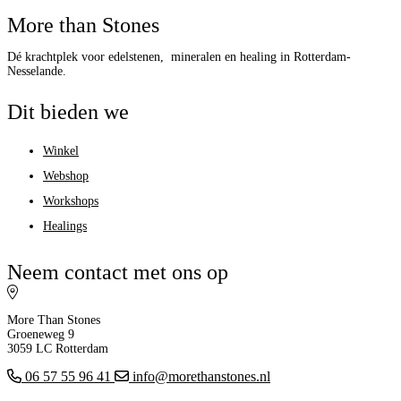
More than Stones
Dé krachtplek voor edelstenen, mineralen en healing in Rotterdam-
Nesselande.
Dit bieden we
Winkel
Webshop
Workshops
Healings
Neem contact met ons op
More Than Stones
Groeneweg 9
3059 LC Rotterdam
06 57 55 96 41
info@morethanstones.nl