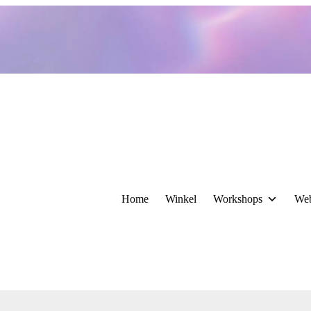
Home
Winkel
Workshops
We