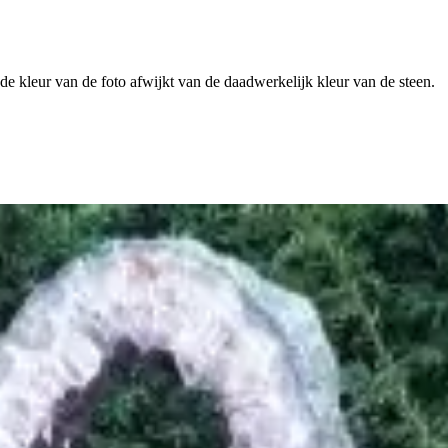
 de kleur van de foto afwijkt van de daadwerkelijk kleur van de steen.