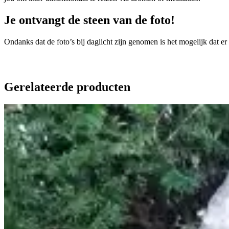
Je ontvangt de steen van de foto!
Ondanks dat de foto’s bij daglicht zijn genomen is het mogelijk dat er
Gerelateerde producten