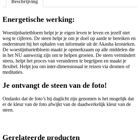
Beschrijving
Energetische werking:
Woestijnbarietbloem helpt je je eigen leven te leven en jezelf niet
weg te cijferen. De steen helpt je om je doel op aarde te bereiken en
ondersteunt bij het ophalen van informatie uit de Akasha kronieken.
De woestijnbarietbloem maakt je opmerkzaam op alle middelen die
in het NU aanwezig zijn om te helpen groeien. De steen vermindert
stress, helpt het proces van veranderen te begrijpen en maakt je
flexibel. Helpt jou om inter-dimensionaal te reizen via dromen of
meditaties.
Je ontvangt de steen van de foto!
Ondanks dat de foto’s bij daglicht zijn genomen is het mogelijk dat
er de kleur van de foto afwijkt van de daadwerkelijk kleur van de
steen.
Gerelateerde producten