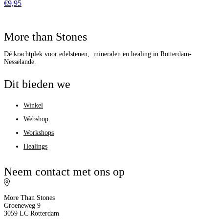
€
9,95
More than Stones
Dé krachtplek voor edelstenen, mineralen en healing in Rotterdam-
Nesselande.
Dit bieden we
Winkel
Webshop
Workshops
Healings
Neem contact met ons op
More Than Stones
Groeneweg 9
3059 LC Rotterdam