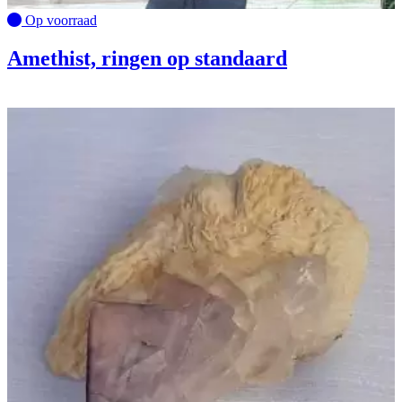
Op voorraad
Amethist, ringen op standaard