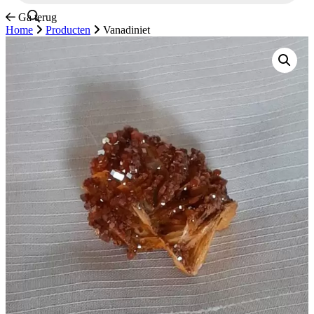
Ga terug
Home
Producten
Vanadiniet