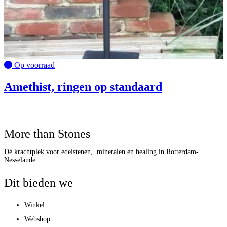
Op voorraad
Amethist, ringen op standaard
More than Stones
Dé krachtplek voor edelstenen, mineralen en healing in Rotterdam-
Nesselande.
Dit bieden we
Winkel
Webshop