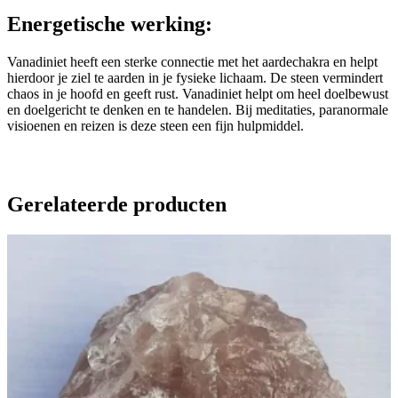
Energetische werking:
Vanadiniet heeft een sterke connectie met het aardechakra en helpt
hierdoor je ziel te aarden in je fysieke lichaam. De steen vermindert
chaos in je hoofd en geeft rust. Vanadiniet helpt om heel doelbewust
en doelgericht te denken en te handelen. Bij meditaties, paranormale
visioenen en reizen is deze steen een fijn hulpmiddel.
Gerelateerde producten