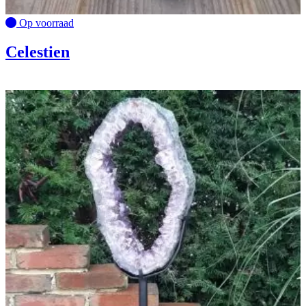
Op voorraad
Celestien