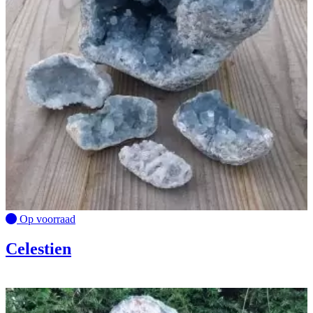
Op voorraad
Celestien