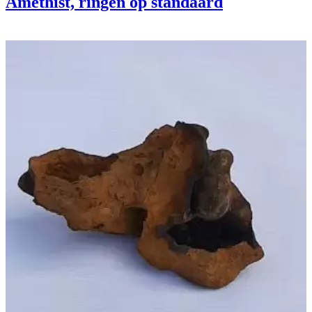
Amethist, ringen op standaard