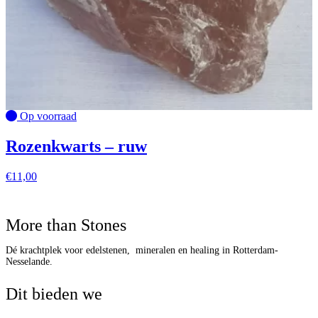
Op voorraad
Rozenkwarts – ruw
€
11,00
More than Stones
Dé krachtplek voor edelstenen, mineralen en healing in Rotterdam-
Nesselande.
Dit bieden we