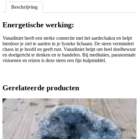
Beschrijving
Energetische werking:
Vanadiniet heeft een sterke connectie met het aardechakra en helpt
hierdoor je ziel te aarden in je fysieke lichaam. De steen vermindert
chaos in je hoofd en geeft rust. Vanadiniet helpt om heel doelbewust
en doelgericht te denken en te handelen. Bij meditaties, paranormale
visioenen en reizen is deze steen een fijn hulpmiddel.
Gerelateerde producten