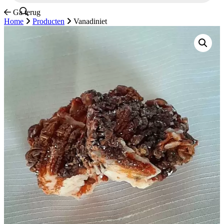
Ga terug
Home
Producten
Vanadiniet