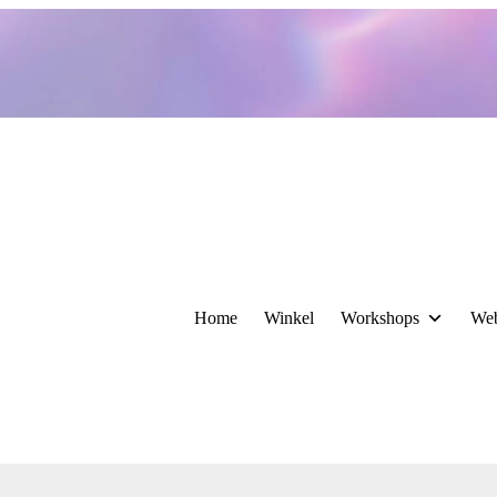
Home
Winkel
Workshops
We