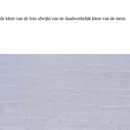
 de kleur van de foto afwijkt van de daadwerkelijk kleur van de steen.