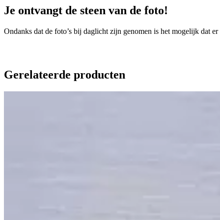
Je ontvangt de steen van de foto!
Ondanks dat de foto’s bij daglicht zijn genomen is het mogelijk dat er
Gerelateerde producten