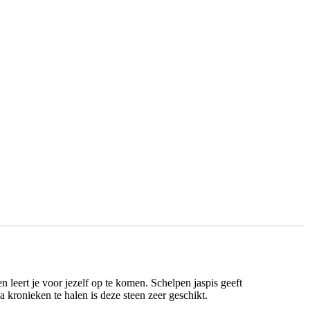
 leert je voor jezelf op te komen. Schelpen jaspis geeft
 kronieken te halen is deze steen zeer geschikt.