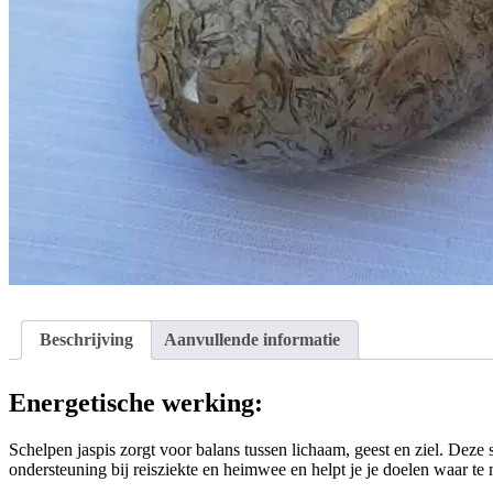
Beschrijving
Aanvullende informatie
Energetische werking:
Schelpen jaspis zorgt voor balans tussen lichaam, geest en ziel. Deze 
ondersteuning bij reisziekte en heimwee en helpt je je doelen waar te 