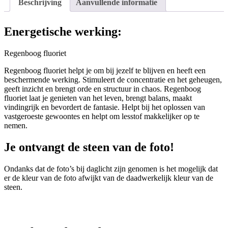
Beschrijving
Aanvullende informatie
Energetische werking:
Regenboog fluoriet
Regenboog fluoriet helpt je om bij jezelf te blijven en heeft een
beschermende werking. Stimuleert de concentratie en het geheugen,
geeft inzicht en brengt orde en structuur in chaos. Regenboog
fluoriet laat je genieten van het leven, brengt balans, maakt
vindingrijk en bevordert de fantasie. Helpt bij het oplossen van
vastgeroeste gewoontes en helpt om lesstof makkelijker op te
nemen.
Je ontvangt de steen van de foto!
Ondanks dat de foto’s bij daglicht zijn genomen is het mogelijk dat
er de kleur van de foto afwijkt van de daadwerkelijk kleur van de
steen.