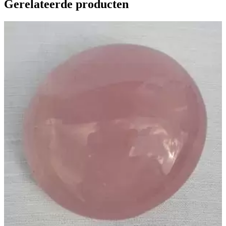
Gerelateerde producten