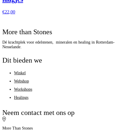
€
22,00
More than Stones
Dé krachtplek voor edelstenen, mineralen en healing in Rotterdam-
Nesselande.
Dit bieden we
Winkel
Webshop
Workshops
Healings
Neem contact met ons op
More Than Stones