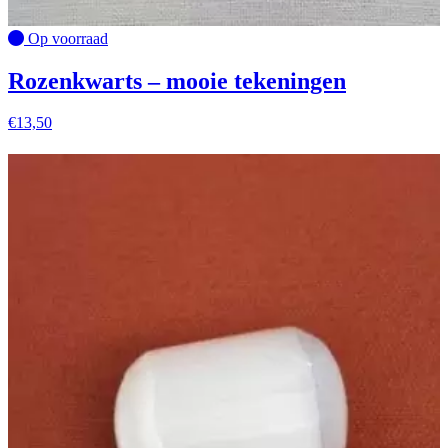
Op voorraad
Rozenkwarts – mooie tekeningen
€
13,50