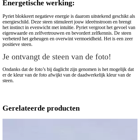
Energetische werking:
Pyriet blokkeert negatieve energie is daarom uitstekend geschikt als
energieschild. Deze steen stimuleert jouw ideeënstroom en brengt
het instinct in evenwicht met intuïtie. Pyriet vergroot het gevoel van
eigenwaarde en zelfvertrouwen en bevordert zelfkennis. De steen
verbeterd het geheugen en overwint vermoeidheid. Het is een zeer
positieve steen.
Je ontvangt de steen van de foto!
Ondanks dat de foto’s bij daglicht zijn genomen is het mogelijk dat
er de kleur van de foto afwijkt van de daadwerkelijk kleur van de
steen.
Gerelateerde producten