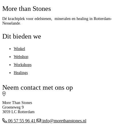
More than Stones
Dé krachtplek voor edelstenen, mineralen en healing in Rotterdam-
Nesselande.
Dit bieden we
Winkel
Webshop
Workshops
Healings
Neem contact met ons op
More Than Stones
Groeneweg 9
3059 LC Rotterdam
06 57 55 96 41
info@morethanstones.nl