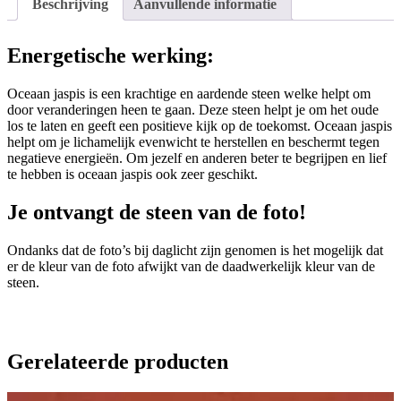
Beschrijving
Aanvullende informatie
Energetische werking:
Oceaan jaspis is een krachtige en aardende steen welke helpt om
door veranderingen heen te gaan. Deze steen helpt je om het oude
los te laten en geeft een positieve kijk op de toekomst. Oceaan jaspis
helpt om je lichamelijk evenwicht te herstellen en beschermt tegen
negatieve energieën. Om jezelf en anderen beter te begrijpen en lief
te hebben is oceaan jaspis ook zeer geschikt.
Je ontvangt de steen van de foto!
Ondanks dat de foto’s bij daglicht zijn genomen is het mogelijk dat
er de kleur van de foto afwijkt van de daadwerkelijk kleur van de
steen.
Gerelateerde producten