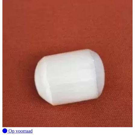
Op voorraad