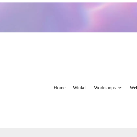
Home
Winkel
Workshops
We