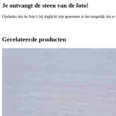
Je ontvangt de steen van de foto!
Ondanks dat de foto’s bij daglicht zijn genomen is het mogelijk dat er
Gerelateerde producten