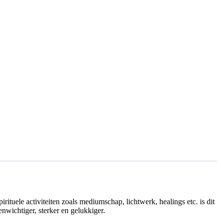
rituele activiteiten zoals mediumschap, lichtwerk, healings etc. is dit
enwichtiger, sterker en gelukkiger.