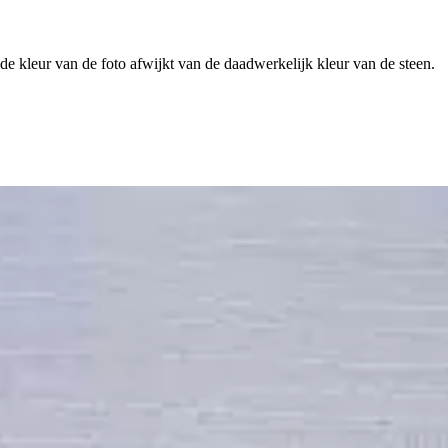
 de kleur van de foto afwijkt van de daadwerkelijk kleur van de steen.