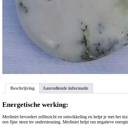
Beschrijving
Aanvullende informatie
Energetische werking:
Merliniet bevordert zelfinzicht en ontwikkeling en helpt je met het inz
een fijne steen ter ondersteuning. Merliniet helpt om negatieve energi