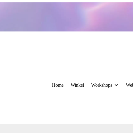
Home
Winkel
Workshops
We