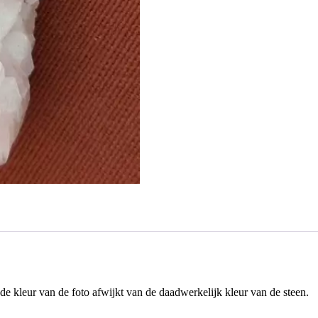
 de kleur van de foto afwijkt van de daadwerkelijk kleur van de steen.