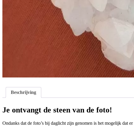
Beschrijving
Je ontvangt de steen van de foto!
Ondanks dat de foto’s bij daglicht zijn genomen is het mogelijk dat er