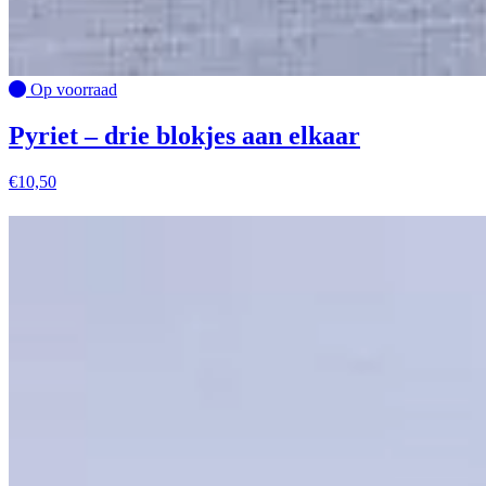
Op voorraad
Pyriet – drie blokjes aan elkaar
€
10,50