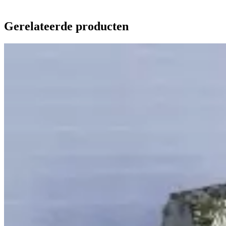
Gerelateerde producten