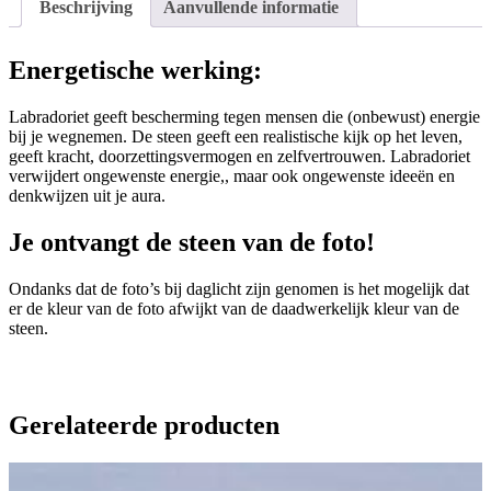
Beschrijving
Aanvullende informatie
Energetische werking:
Labradoriet geeft bescherming tegen mensen die (onbewust) energie
bij je wegnemen. De steen geeft een realistische kijk op het leven,
geeft kracht, doorzettingsvermogen en zelfvertrouwen. Labradoriet
verwijdert ongewenste energie,, maar ook ongewenste ideeën en
denkwijzen uit je aura.
Je ontvangt de steen van de foto!
Ondanks dat de foto’s bij daglicht zijn genomen is het mogelijk dat
er de kleur van de foto afwijkt van de daadwerkelijk kleur van de
steen.
Gerelateerde producten