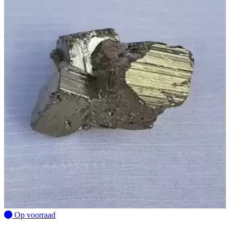
Op voorraad