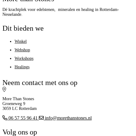
Dé krachtplek voor edelstenen, mineralen en healing in Rotterdam-
Nesselande.
Dit bieden we
Winkel
Webshop
Workshops
Healings
Neem contact met ons op
More Than Stones
Groeneweg 9
3059 LC Rotterdam
06 57 55 96 41
info@morethanstones.nl
Volg ons op