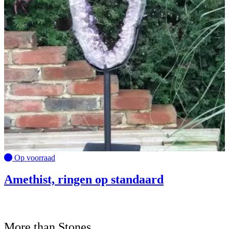
Op voorraad
Amethist, ringen op standaard
More than Stones