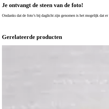
Je ontvangt de steen van de foto!
Ondanks dat de foto’s bij daglicht zijn genomen is het mogelijk dat er
Gerelateerde producten