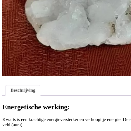
Beschrijving
Energetische werking:
Kwarts is een krachtige energieversterker en verhoogt je energie. De s
veld (aura).