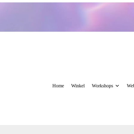
Home
Winkel
Workshops
We