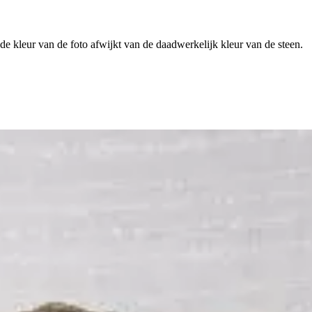
 de kleur van de foto afwijkt van de daadwerkelijk kleur van de steen.