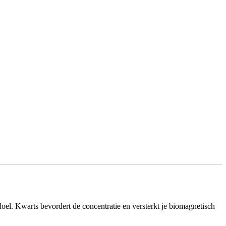
 doel. Kwarts bevordert de concentratie en versterkt je biomagnetisch