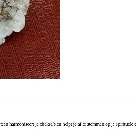
teen harmoniseert je chakra’s en helpt je af te stemmen op je spirituele