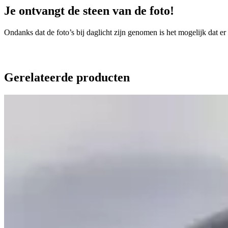
Je ontvangt de steen van de foto!
Ondanks dat de foto’s bij daglicht zijn genomen is het mogelijk dat er
Gerelateerde producten