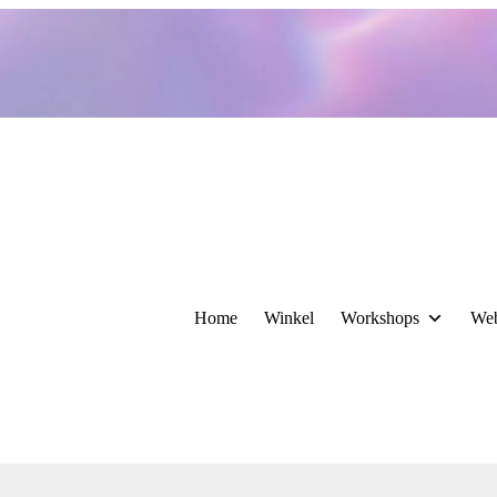
Home
Winkel
Workshops
We