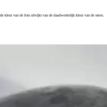
 de kleur van de foto afwijkt van de daadwerkelijk kleur van de steen.