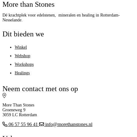
More than Stones
Dé krachtplek voor edelstenen, mineralen en healing in Rotterdam-
Nesselande.
Dit bieden we
Winkel
Webshop
Workshops
Healings
Neem contact met ons op
More Than Stones
Groeneweg 9
3059 LC Rotterdam
06 57 55 96 41
info@morethanstones.nl