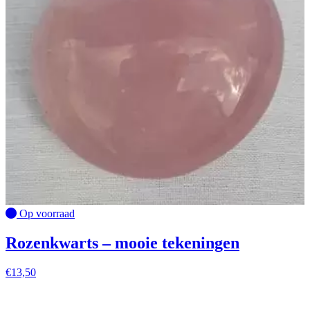
Op voorraad
Rozenkwarts – mooie tekeningen
€
13,50