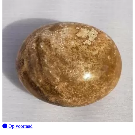
Op voorraad