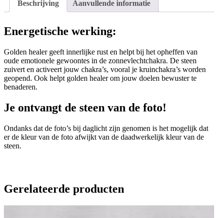
Beschrijving
Aanvullende informatie
Energetische werking:
Golden healer geeft innerlijke rust en helpt bij het opheffen van
oude emotionele gewoontes in de zonnevlechtchakra. De steen
zuivert en activeert jouw chakra’s, vooral je kruinchakra’s worden
geopend. Ook helpt golden healer om jouw doelen bewuster te
benaderen.
Je ontvangt de steen van de foto!
Ondanks dat de foto’s bij daglicht zijn genomen is het mogelijk dat
er de kleur van de foto afwijkt van de daadwerkelijk kleur van de
steen.
Gerelateerde producten