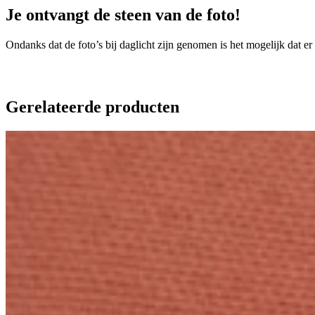
Je ontvangt de steen van de foto!
Ondanks dat de foto’s bij daglicht zijn genomen is het mogelijk dat er
Gerelateerde producten