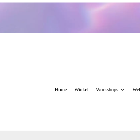
Home
Winkel
Workshops
We