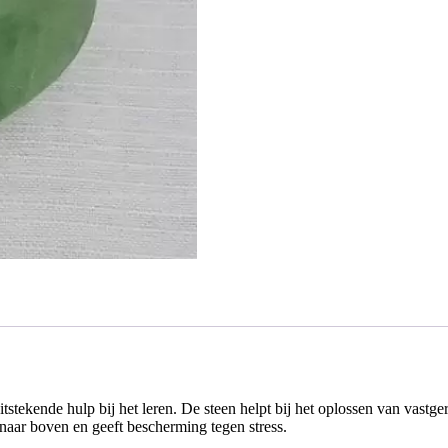
tstekende hulp bij het leren. De steen helpt bij het oplossen van vastger
 naar boven en geeft bescherming tegen stress.