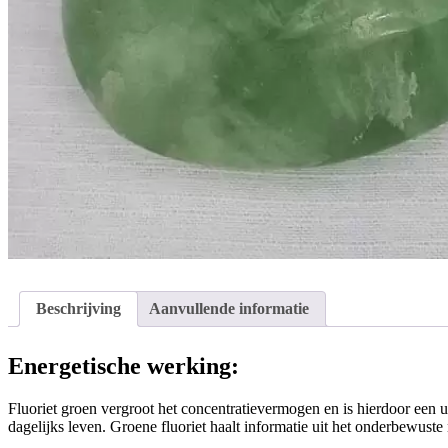
Beschrijving
Aanvullende informatie
Energetische werking:
Fluoriet groen vergroot het concentratievermogen en is hierdoor een ui
dagelijks leven. Groene fluoriet haalt informatie uit het onderbewuste