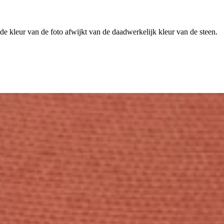
 de kleur van de foto afwijkt van de daadwerkelijk kleur van de steen.