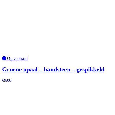
Op voorraad
Groene opaal – handsteen – gespikkeld
€
9,00