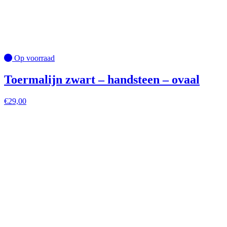
Op voorraad
Toermalijn zwart – handsteen – ovaal
€
29,00