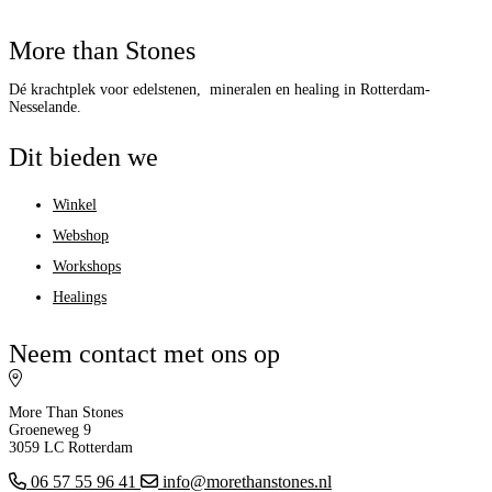
More than Stones
Dé krachtplek voor edelstenen, mineralen en healing in Rotterdam-
Nesselande.
Dit bieden we
Winkel
Webshop
Workshops
Healings
Neem contact met ons op
More Than Stones
Groeneweg 9
3059 LC Rotterdam
06 57 55 96 41
info@morethanstones.nl