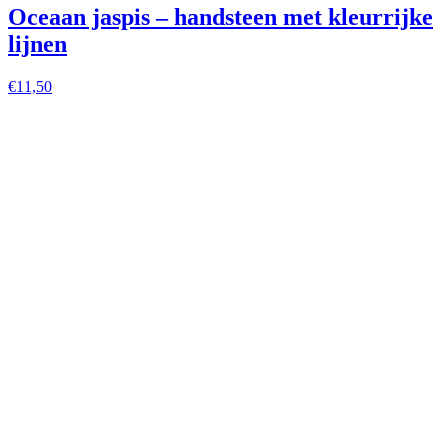
Oceaan jaspis – handsteen met kleurrijke
lijnen
€
11,50