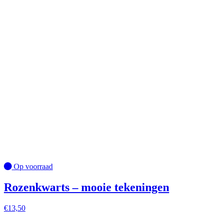
Op voorraad
Rozenkwarts – mooie tekeningen
€
13,50