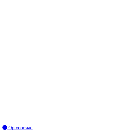
Op voorraad