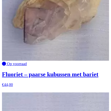
Op voorraad
Fluoriet – paarse kubussen met bariet
€
44,00