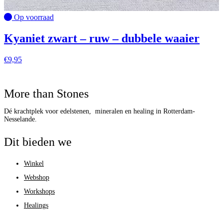
Op voorraad
Kyaniet zwart – ruw – dubbele waaier
€
9,95
More than Stones
Dé krachtplek voor edelstenen, mineralen en healing in Rotterdam-
Nesselande.
Dit bieden we
Winkel
Webshop
Workshops
Healings