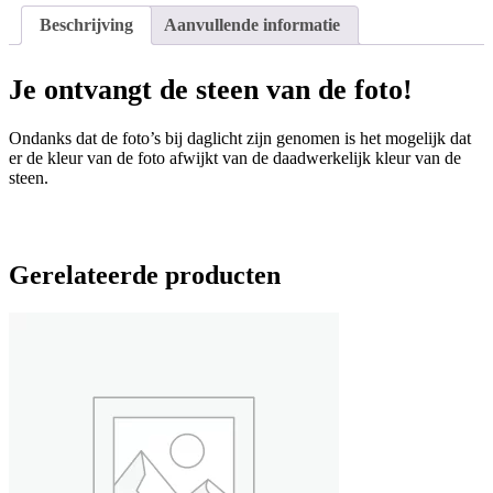
Beschrijving
Aanvullende informatie
Je ontvangt de steen van de foto!
Ondanks dat de foto’s bij daglicht zijn genomen is het mogelijk dat
er de kleur van de foto afwijkt van de daadwerkelijk kleur van de
steen.
Gerelateerde producten