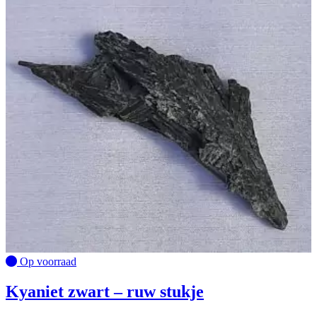
Op voorraad
Kyaniet zwart – ruw stukje