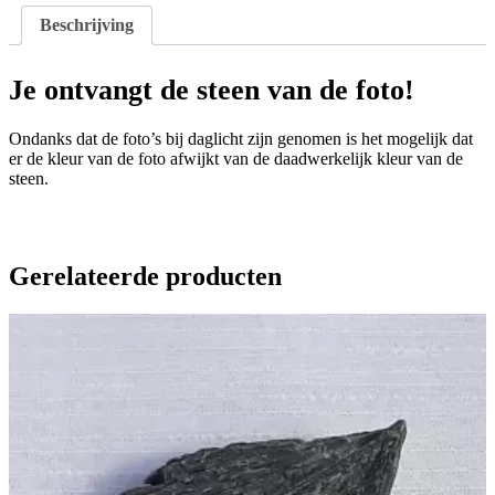
Beschrijving
Je ontvangt de steen van de foto!
Ondanks dat de foto’s bij daglicht zijn genomen is het mogelijk dat
er de kleur van de foto afwijkt van de daadwerkelijk kleur van de
steen.
Gerelateerde producten