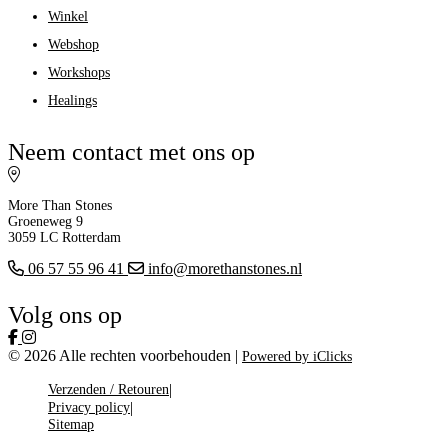
Winkel
Webshop
Workshops
Healings
Neem contact met ons op
More Than Stones
Groeneweg 9
3059 LC Rotterdam
06 57 55 96 41
info@morethanstones.nl
Volg ons op
© 2026 Alle rechten voorbehouden |
Powered by iClicks
Verzenden / Retouren
Privacy policy
Sitemap