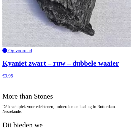
Op voorraad
Kyaniet zwart – ruw – dubbele waaier
€
9,95
More than Stones
Dé krachtplek voor edelstenen, mineralen en healing in Rotterdam-
Nesselande.
Dit bieden we