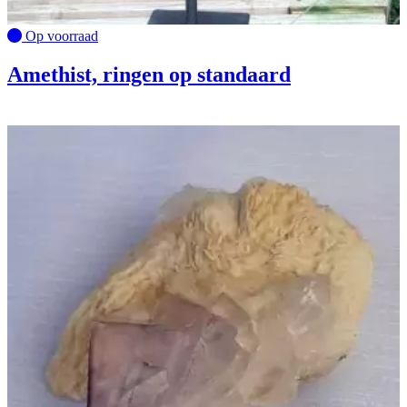
Op voorraad
Amethist, ringen op standaard