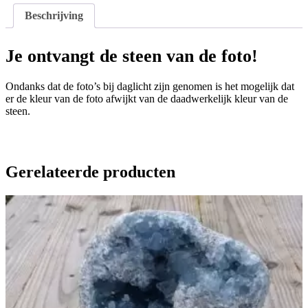
Beschrijving
Je ontvangt de steen van de foto!
Ondanks dat de foto’s bij daglicht zijn genomen is het mogelijk dat
er de kleur van de foto afwijkt van de daadwerkelijk kleur van de
steen.
Gerelateerde producten