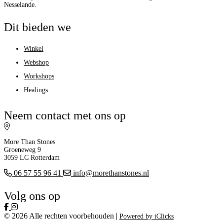
Nesselande.
Dit bieden we
Winkel
Webshop
Workshops
Healings
Neem contact met ons op
More Than Stones
Groeneweg 9
3059 LC Rotterdam
06 57 55 96 41
info@morethanstones.nl
Volg ons op
© 2026 Alle rechten voorbehouden |
Powered by iClicks