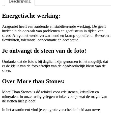
Beschrijving
Energetische werking:
Aragoniet heeft een aardende en stabiliserende werking. De geeft
inzicht in de oorzaak van problemen en geeft steun in tijden van
stress. Aragoniet werkt verwarmend en kramp-opheffend. Bevordert
flexibiliteit, tolerantie, concentratie en acceptatie.
Je ontvangt de steen van de foto!
Ondanks dat de foto’s bij daglicht zijn genomen is het mogelijk dat
er de kleur van de foto afwijkt van de daadwerkelijk kleur van de
steen.
Over More than Stones:
More Than Stones is dé winkel voor edelstenen, kristallen en
mineralen. In onze rustig gelegen winkel voel je wat de magie van
de stenen met je doet.
In het assortiment vind je een grote verscheidenheid aan ruwe