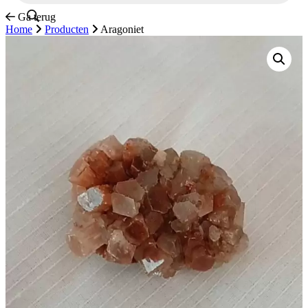
Ga terug
Home
Producten
Aragoniet