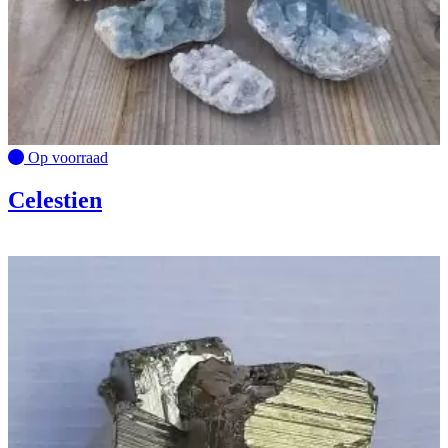
Op voorraad
Celestien