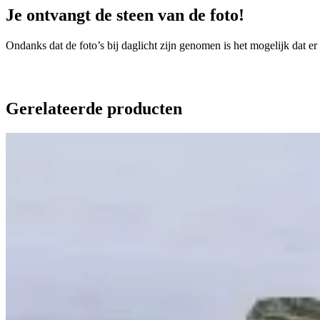
Je ontvangt de steen van de foto!
Ondanks dat de foto’s bij daglicht zijn genomen is het mogelijk dat er
Gerelateerde producten