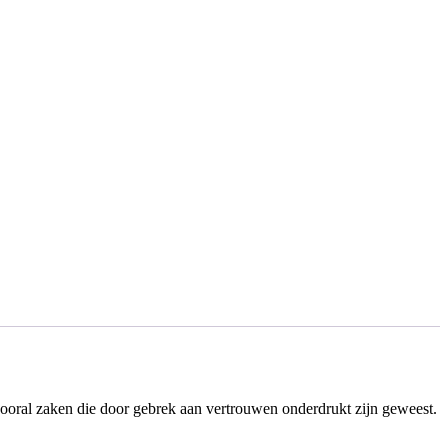
 vooral zaken die door gebrek aan vertrouwen onderdrukt zijn geweest.