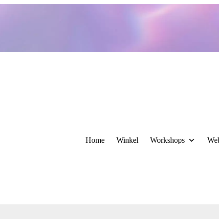
Home
Winkel
Workshops
We