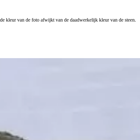
 de kleur van de foto afwijkt van de daadwerkelijk kleur van de steen.