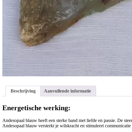
Beschrijving
Aanvullende informatie
Energetische werking:
Andesopaal blauw heeft een sterke band met liefde en passie. De stee
Andesopaal blauw versterkt je wilskracht en stimuleert communicatie v