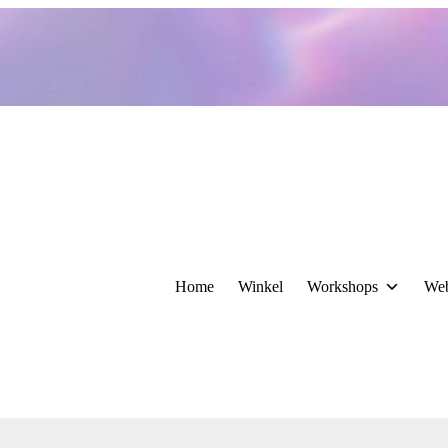
Home
Winkel
Workshops
We