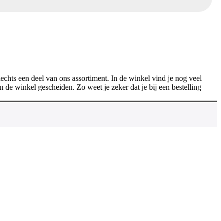
chts een deel van ons assortiment. In de winkel vind je nog veel
 de winkel gescheiden. Zo weet je zeker dat je bij een bestelling